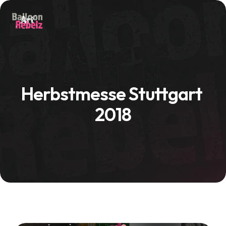
Herbstmesse Stuttgart 
2018