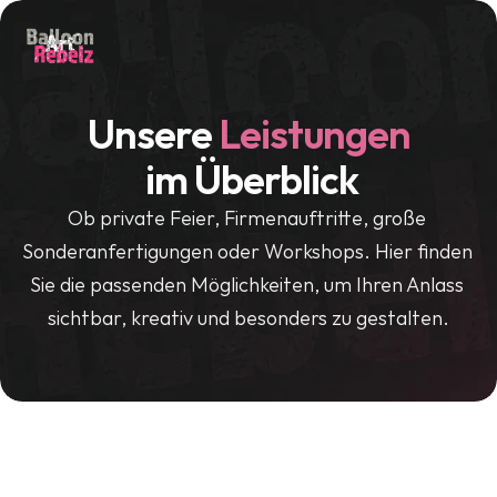
Unsere 
Leistungen
im Überblick
Ob private Feier, Firmenauftritte, große 
Sonderanfertigungen oder Workshops. Hier finden 
Sie die passenden Möglichkeiten, um Ihren Anlass 
sichtbar, kreativ und besonders zu gestalten.